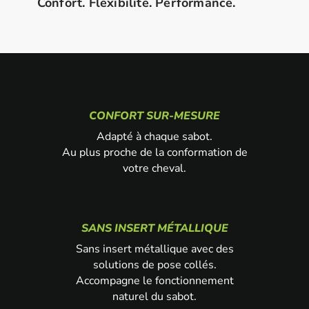
Confort. Flexibilité. Performance.
CONFORT SUR-MESURE
Adapté à chaque sabot.
Au plus proche de la conformation de
votre cheval.
SANS INSERT MÉTALLIQUE
Sans insert métallique avec des
solutions de pose collés.
Accompagne le fonctionnement
naturel du sabot.