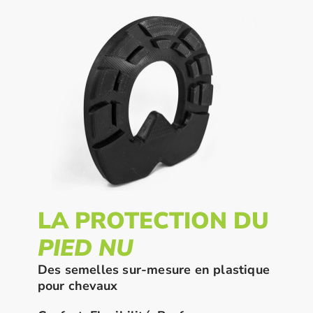
LA PROTECTION DU
PIED NU
Des semelles sur-mesure en plastique
pour chevaux