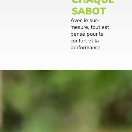
SABOT
Avec le sur-
mesure, tout est
pensé pour le
confort et la
performance.