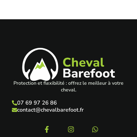
Protection et flexibilité : offrez le meilleur à votre
cheval.
07 69 97 26 86
contact@chevalbarefoot.fr