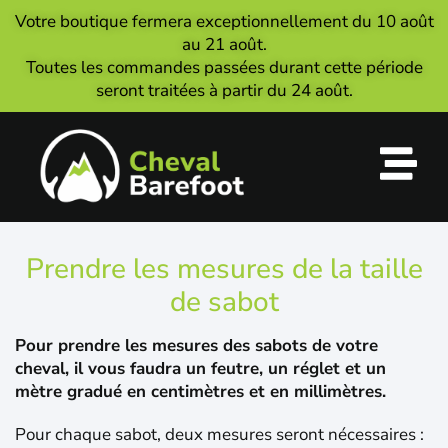
Votre boutique fermera exceptionnellement du 10 août
au 21 août.
Toutes les commandes passées durant cette période
seront traitées à partir du 24 août.
Prendre les mesures de la taille
de sabot
Pour prendre les mesures des sabots de votre
cheval, il vous faudra un feutre, un réglet et un
mètre gradué en centimètres et en millimètres.
Pour chaque sabot, deux mesures seront nécessaires :