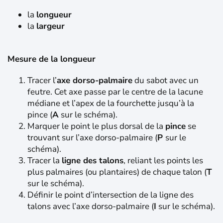
la
longueur
la
largeur
Mesure de la longueur
Tracer l’
axe dorso-palmaire
du sabot avec un
feutre. Cet axe passe par le centre de la lacune
médiane et l’apex de la fourchette jusqu’à la
pince (
A
sur le schéma).
Marquer le point le plus dorsal de la
pince
se
trouvant sur l’axe dorso-palmaire (
P
sur le
schéma).
Tracer la
ligne des talons
, reliant les points les
plus palmaires (ou plantaires) de chaque talon (
T
sur le schéma).
Définir le point d’intersection de la ligne des
talons avec l’axe dorso-palmaire (
I
sur le schéma).