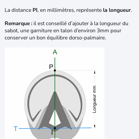
La distance
PI
, en millimètres, représente
la longueur
.
Remarque
:
il est conseillé d’ajouter à la longueur du
sabot, une garniture en talon d’environ 3mm pour
conserver un bon équilibre dorso-palmaire.